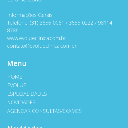
Informações Gerais:
Telefone: (31) 3656-0061 / 3656-0222 / 98114-
8786
www.evolueclinica.com.br
contato@evolueclinica.com.br
Menu
HOME
EVOLUE
ESPECIALIDADES
NOVIDADES
AGENDAR CONSULTAS/EXAMES