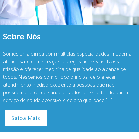
Sobre Nós
Somos uma clínica com múltiplas especialidades, moderna,
atenciosa, e com serviços a preços acessíveis. Nossa
missão é oferecer medicina de qualidade ao alcance de
todos. Nascemos com o foco principal de oferecer
atendimento médico excelente a pessoas que não
possuem planos de saúde privados, possibilitando para um
serviço de saúde acessível e de alta qualidade […]
Saiba Mais